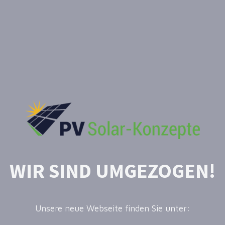
WIR SIND UMGEZOGEN!
Unsere neue Webseite finden Sie unter: