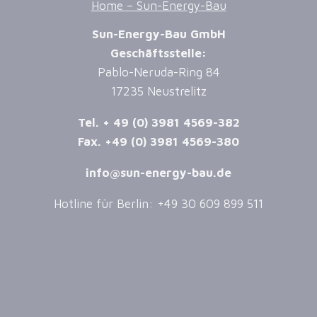
Home – Sun-Energy-Bau
Sun-Energy-Bau GmbH
Geschäftsstelle:
Pablo-Neruda-Ring 84
17235 Neustrelitz
Tel. + 49 (0) 3981 4569-382
Fax. +49 (0) 3981 4569-380
info@sun-energy-bau.de
Hotline für Berlin: +49 30 609 899 511